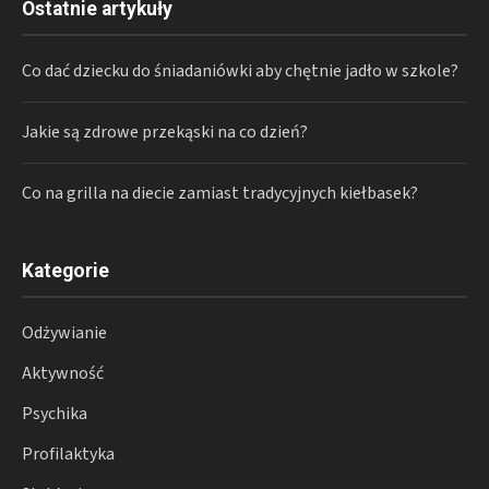
Ostatnie artykuły
Co dać dziecku do śniadaniówki aby chętnie jadło w szkole?
Jakie są zdrowe przekąski na co dzień?
Co na grilla na diecie zamiast tradycyjnych kiełbasek?
Kategorie
Odżywianie
Aktywność
Psychika
Profilaktyka