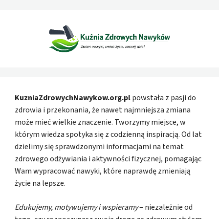
KuzniaZdrowychNawykow.org.pl
powstała z pasji do
zdrowia i przekonania, że nawet najmniejsza zmiana
może mieć wielkie znaczenie. Tworzymy miejsce, w
którym wiedza spotyka się z codzienną inspiracją. Od lat
dzielimy się sprawdzonymi informacjami na temat
zdrowego odżywiania i aktywności fizycznej, pomagając
Wam wypracować nawyki, które naprawdę zmieniają
życie na lepsze.
Edukujemy, motywujemy i wspieramy
– niezależnie od