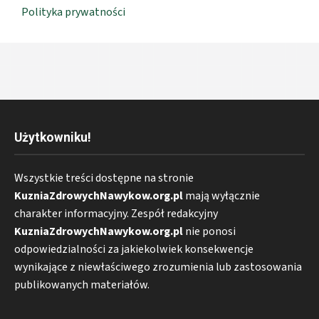
Polityka prywatności
Użytkowniku!
Wszystkie treści dostępne na stronie
KuzniaZdrowychNawykow.org.pl
mają wyłącznie
charakter informacyjny. Zespół redakcyjny
KuzniaZdrowychNawykow.org.pl
nie ponosi
odpowiedzialności za jakiekolwiek konsekwencje
wynikające z niewłaściwego zrozumienia lub zastosowania
publikowanych materiałów.