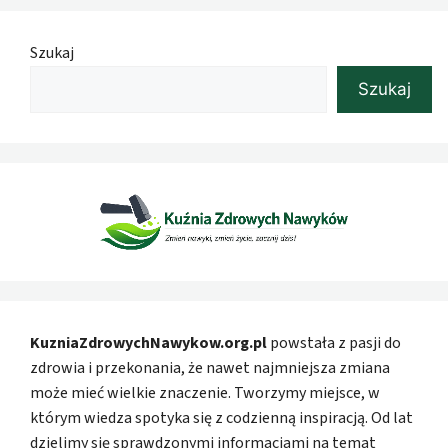
Szukaj
Szukaj
KuzniaZdrowychNawykow.org.pl
powstała z pasji do
zdrowia i przekonania, że nawet najmniejsza zmiana
może mieć wielkie znaczenie. Tworzymy miejsce, w
którym wiedza spotyka się z codzienną inspiracją. Od lat
dzielimy się sprawdzonymi informacjami na temat