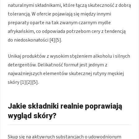
naturalnymi składnikami, które łączą skuteczność z dobrą
tolerancją. W ofercie pojawiają się między innymi
preparaty oparte na tak zwanym czarnym mydle
afrykańskim, co odpowiada potrzebom cery z tendencją
do niedoskonałości [4][5].
Unikaj produktów z wysokim stężeniem alkoholu i silnych
detergentów. Delikatność formuł jest jednym z
najważniejszych elementów skutecznej rutyny męskiej
skóry [1][2][5].
Jakie składniki realnie poprawiają
wygląd skóry?
Skup się na aktywnych substancjach o udowodnionym