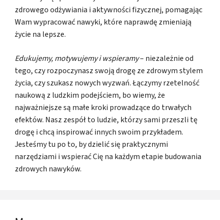
zdrowego odżywiania i aktywności fizycznej, pomagając
Wam wypracować nawyki, które naprawdę zmieniają
życie na lepsze.
Edukujemy, motywujemy i wspieramy
– niezależnie od
tego, czy rozpoczynasz swoją drogę ze zdrowym stylem
życia, czy szukasz nowych wyzwań. Łączymy rzetelność
naukową z ludzkim podejściem, bo wiemy, że
najważniejsze są małe kroki prowadzące do trwałych
efektów. Nasz zespół to ludzie, którzy sami przeszli tę
drogę i chcą inspirować innych swoim przykładem.
Jesteśmy tu po to, by dzielić się praktycznymi
narzędziami i wspierać Cię na każdym etapie budowania
zdrowych nawyków.