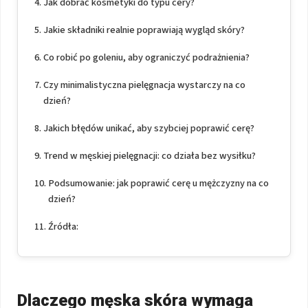
Jak dobrać kosmetyki do typu cery?
Jakie składniki realnie poprawiają wygląd skóry?
Co robić po goleniu, aby ograniczyć podrażnienia?
Czy minimalistyczna pielęgnacja wystarczy na co
dzień?
Jakich błędów unikać, aby szybciej poprawić cerę?
Trend w męskiej pielęgnacji: co działa bez wysiłku?
Podsumowanie: jak poprawić cerę u mężczyzny na co
dzień?
Źródła:
Dlaczego męska skóra wymaga