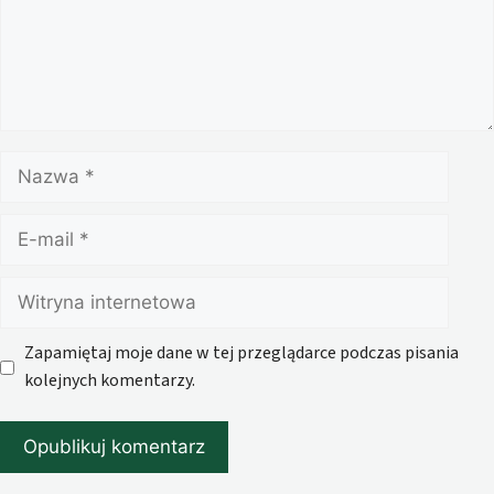
Nazwa
E-
mail
Witryna
internetowa
Zapamiętaj moje dane w tej przeglądarce podczas pisania
kolejnych komentarzy.