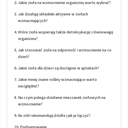
Jakie zioła na wzmocnienie organizmu warto wybrać?
Jak działają składniki aktywne w ziołach
wzmacniających?
Które zioła wspierają także detoksykację i równowagę
organizmu?
Jak stosować zioła na odporność i wzmocnienie na co
dzień?
Jakie zioła dla dzieci są dostępne w aptekach?
Jakie mniej znane rośliny wzmacniające warto
uwzględnić?
Na czym polega działanie mieszanek ziołowych na
wzmocnienie?
Ile ziół rekomendują źródła i jak je łączyć?
Podsumowanie