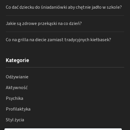
Co dać dziecku do śniadaniówki aby chętnie jadło w szkole?
Jakie są zdrowe przekąski na co dzień?
Co na grilla na diecie zamiast tradycyjnych kiełbasek?
Kategorie
Odżywianie
Aktywność
Psychika
Profilaktyka
Styl życia