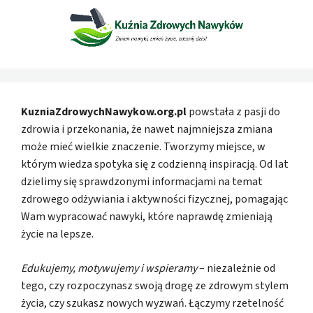
KuzniaZdrowychNawykow.org.pl
powstała z pasji do
zdrowia i przekonania, że nawet najmniejsza zmiana
może mieć wielkie znaczenie. Tworzymy miejsce, w
którym wiedza spotyka się z codzienną inspiracją. Od lat
dzielimy się sprawdzonymi informacjami na temat
zdrowego odżywiania i aktywności fizycznej, pomagając
Wam wypracować nawyki, które naprawdę zmieniają
życie na lepsze.
Edukujemy, motywujemy i wspieramy
– niezależnie od
tego, czy rozpoczynasz swoją drogę ze zdrowym stylem
życia, czy szukasz nowych wyzwań. Łączymy rzetelność