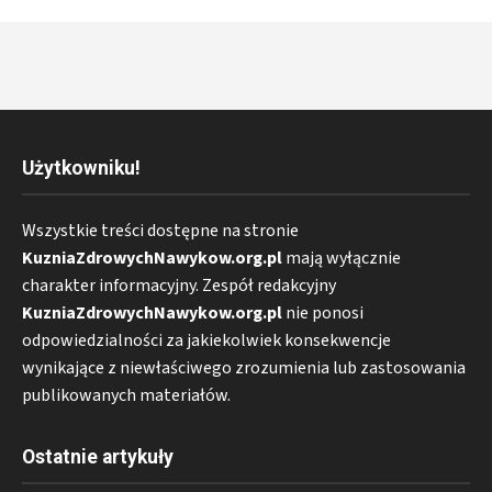
Użytkowniku!
Wszystkie treści dostępne na stronie
KuzniaZdrowychNawykow.org.pl
mają wyłącznie
charakter informacyjny. Zespół redakcyjny
KuzniaZdrowychNawykow.org.pl
nie ponosi
odpowiedzialności za jakiekolwiek konsekwencje
wynikające z niewłaściwego zrozumienia lub zastosowania
publikowanych materiałów.
Ostatnie artykuły