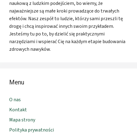
naukową z ludzkim podejściem, bo wiemy, że
najważniejsze są małe kroki prowadzące do trwałych
efektów. Nasz zespół to ludzie, którzy sami przeszli tę
drogę i chcą inspirować innych swoim przykładem.
Jesteśmy tu po to, by dzielić się praktycznymi
narzędziami i wspierać Cię na każdym etapie budowania
zdrowych nawyków.
Menu
O nas
Kontakt
Mapa strony
Polityka prywatności