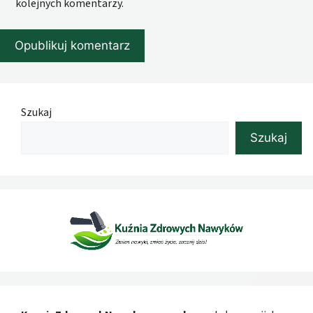
kolejnych komentarzy.
Szukaj
Szukaj