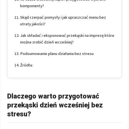
komponenty?
Skąd czerpać pomysły i jak upraszczać menu bez
utraty jakości?
Jak składać i eksponować przekąski na imprezę które
można zrobić dzień wcześniej?
Podsumowanie planu działania bez stresu
Źródła:
Dlaczego warto przygotować
przekąski dzień wcześniej bez
stresu?