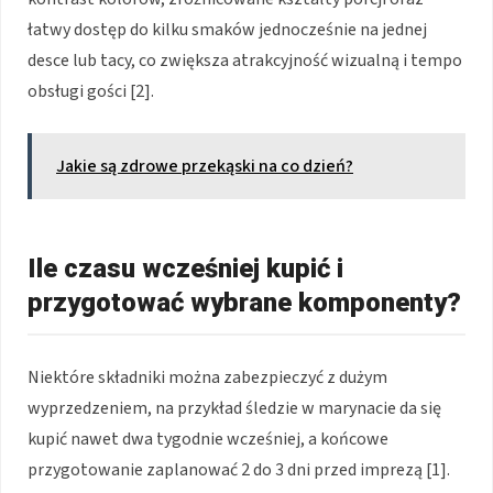
łatwy dostęp do kilku smaków jednocześnie na jednej
desce lub tacy, co zwiększa atrakcyjność wizualną i tempo
obsługi gości [2].
Jakie są zdrowe przekąski na co dzień?
Ile czasu wcześniej kupić i
przygotować wybrane komponenty?
Niektóre składniki można zabezpieczyć z dużym
wyprzedzeniem, na przykład śledzie w marynacie da się
kupić nawet dwa tygodnie wcześniej, a końcowe
przygotowanie zaplanować 2 do 3 dni przed imprezą [1].