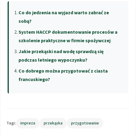
Co do jedzenia na wyjazd warto zabrać ze
sobą?
System HACCP dokumentowanie procesów a
szkolenie praktyczne w firmie spożywczej
Jakie przekąski nad wodę sprawdzą się
podczas letniego wypoczynku?
Co dobrego można przygotować z ciasta
francuskiego?
Tagi:
impreza
przekąska
przygotowanie