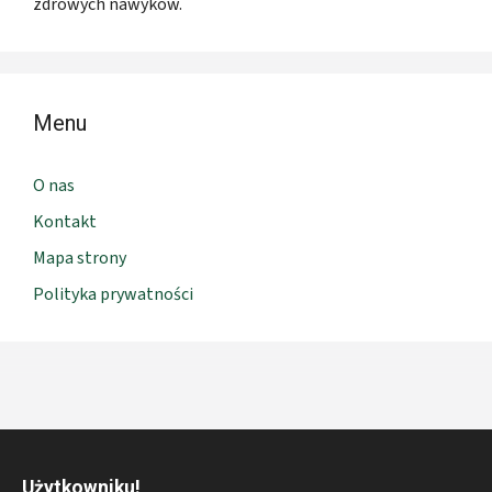
zdrowych nawyków.
Menu
O nas
Kontakt
Mapa strony
Polityka prywatności
Użytkowniku!