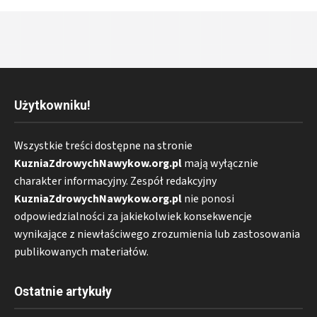
Użytkowniku!
Wszystkie treści dostępne na stronie
KuzniaZdrowychNawykow.org.pl
mają wyłącznie
charakter informacyjny. Zespół redakcyjny
KuzniaZdrowychNawykow.org.pl
nie ponosi
odpowiedzialności za jakiekolwiek konsekwencje
wynikające z niewłaściwego zrozumienia lub zastosowania
publikowanych materiałów.
Ostatnie artykuły