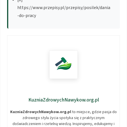
https://www.przepisy.pl/przepisy/posilek/dania
-do-pracy
KuzniaZdrowychNawykow.org.pl
KuzniaZdrowychNawykow.org.pl
to miejsce, gdzie pasja do
zdrowego stylu życia spotyka się z praktycznym
doświadczeniem i rzetelną wiedzą. Inspirujemy, edukujemy i