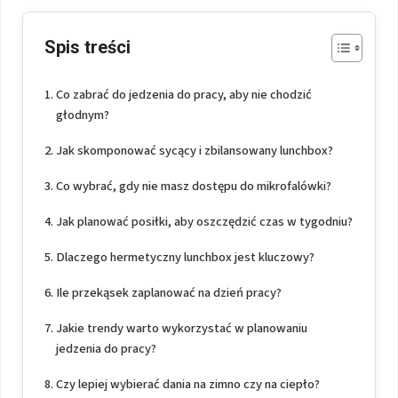
Spis treści
Co zabrać do jedzenia do pracy, aby nie chodzić
głodnym?
Jak skomponować sycący i zbilansowany lunchbox?
Co wybrać, gdy nie masz dostępu do mikrofalówki?
Jak planować posiłki, aby oszczędzić czas w tygodniu?
Dlaczego hermetyczny lunchbox jest kluczowy?
Ile przekąsek zaplanować na dzień pracy?
Jakie trendy warto wykorzystać w planowaniu
jedzenia do pracy?
Czy lepiej wybierać dania na zimno czy na ciepło?