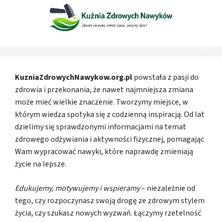
KuzniaZdrowychNawykow.org.pl
powstała z pasji do
zdrowia i przekonania, że nawet najmniejsza zmiana
może mieć wielkie znaczenie. Tworzymy miejsce, w
którym wiedza spotyka się z codzienną inspiracją. Od lat
dzielimy się sprawdzonymi informacjami na temat
zdrowego odżywiania i aktywności fizycznej, pomagając
Wam wypracować nawyki, które naprawdę zmieniają
życie na lepsze.
Edukujemy, motywujemy i wspieramy
– niezależnie od
tego, czy rozpoczynasz swoją drogę ze zdrowym stylem
życia, czy szukasz nowych wyzwań. Łączymy rzetelność