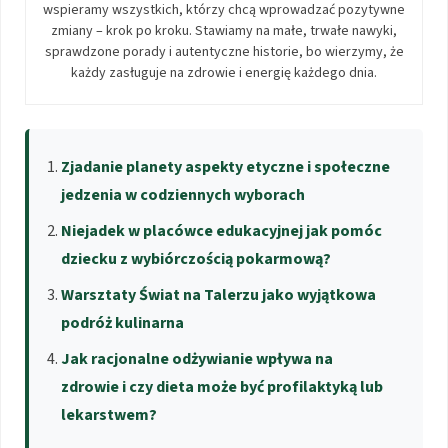
wspieramy wszystkich, którzy chcą wprowadzać pozytywne
zmiany – krok po kroku. Stawiamy na małe, trwałe nawyki,
sprawdzone porady i autentyczne historie, bo wierzymy, że
każdy zasługuje na zdrowie i energię każdego dnia.
Zjadanie planety aspekty etyczne i społeczne
jedzenia w codziennych wyborach
Niejadek w placówce edukacyjnej jak pomóc
dziecku z wybiórczością pokarmową?
Warsztaty Świat na Talerzu jako wyjątkowa
podróż kulinarna
Jak racjonalne odżywianie wpływa na
zdrowie i czy dieta może być profilaktyką lub
lekarstwem?