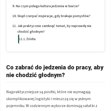
Na czym polega kultura jedzenia w biurze?
Skąd czerpać inspiracje, gdy brakuje pomysłów?
Jak praktycznie zamknąć temat, by naprawdę nie
chodzić głodnym?
Źródła:
Co zabrać do jedzenia do pracy, aby
nie chodzić głodnym?
Najpraktyczniejsze są posiłki, które nie wymagają
skomplikowanej logistyki i mieszczą się w jednym
pojemniku. W codziennym wyborze dominują sałatki z