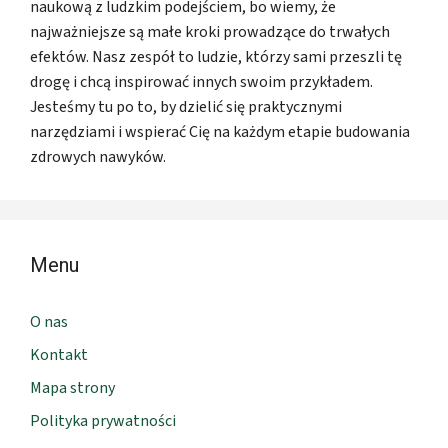
naukową z ludzkim podejściem, bo wiemy, że
najważniejsze są małe kroki prowadzące do trwałych
efektów. Nasz zespół to ludzie, którzy sami przeszli tę
drogę i chcą inspirować innych swoim przykładem.
Jesteśmy tu po to, by dzielić się praktycznymi
narzędziami i wspierać Cię na każdym etapie budowania
zdrowych nawyków.
Menu
O nas
Kontakt
Mapa strony
Polityka prywatności