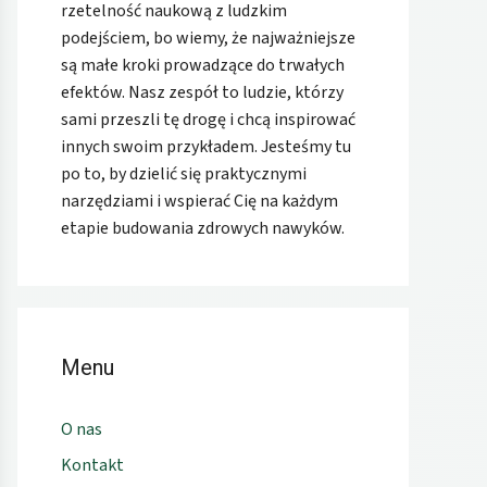
rzetelność naukową z ludzkim
podejściem, bo wiemy, że najważniejsze
są małe kroki prowadzące do trwałych
efektów. Nasz zespół to ludzie, którzy
sami przeszli tę drogę i chcą inspirować
innych swoim przykładem. Jesteśmy tu
po to, by dzielić się praktycznymi
narzędziami i wspierać Cię na każdym
etapie budowania zdrowych nawyków.
Menu
O nas
Kontakt