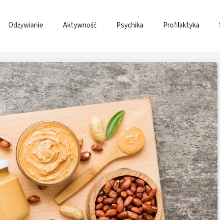
Odżywianie
Aktywność
Psychika
Profilaktyka