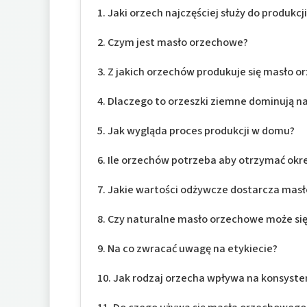
Jaki orzech najczęściej służy do produk
Czym jest masło orzechowe?
Z jakich orzechów produkuje się masło 
Dlaczego to orzeszki ziemne dominują n
Jak wygląda proces produkcji w domu?
Ile orzechów potrzeba aby otrzymać okre
Jakie wartości odżywcze dostarcza mas
Czy naturalne masło orzechowe może si
Na co zwracać uwagę na etykiecie?
Jak rodzaj orzecha wpływa na konsysten