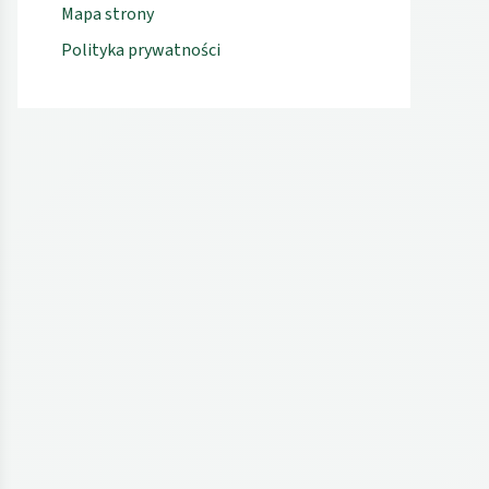
Mapa strony
Polityka prywatności