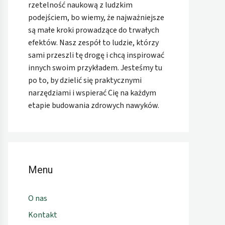
rzetelność naukową z ludzkim
podejściem, bo wiemy, że najważniejsze
są małe kroki prowadzące do trwałych
efektów. Nasz zespół to ludzie, którzy
sami przeszli tę drogę i chcą inspirować
innych swoim przykładem. Jesteśmy tu
po to, by dzielić się praktycznymi
narzędziami i wspierać Cię na każdym
etapie budowania zdrowych nawyków.
Menu
O nas
Kontakt