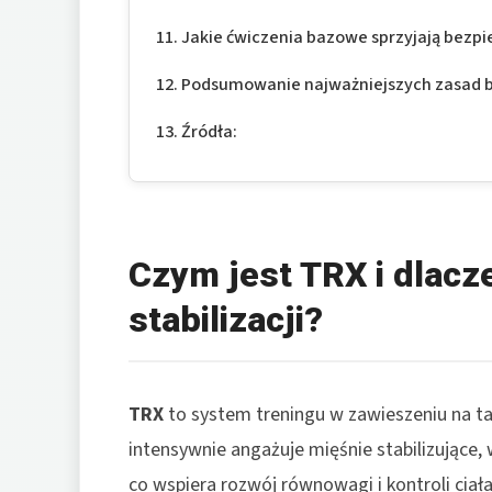
Jakie ćwiczenia bazowe sprzyjają bezp
Podsumowanie najważniejszych zasad 
Źródła:
Czym jest TRX i dlac
stabilizacji?
TRX
to system treningu w zawieszeniu na ta
intensywnie angażuje mięśnie stabilizujące,
co wspiera rozwój równowagi i kontroli ciała 